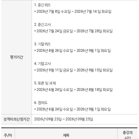
1. 중간퀴즈
> 2026년 7월 8일 수요일 ~ 2026년 7월 14 일 화요일
2. 중간고사
> 2026년 7월 24일 금요일 ~ 2026년 7월 28일 화요일
3. 기말퀴즈
> 2026년 8월 26일 수요일 ~ 2026년 9월 1일 화요일
평가기간
4. 기말고사
> 2026년 9월 11일 금요일 ~ 2026년 9월 15일 화요일
5. 토론 및 과제
> 2026년 6월 24일 수요일 ~ 2026년 8월 18일 화요일
6. 참여도
> 2026년 6월 24일 수요일 ~ 2026년 9월 1일 화요일
성적이의신청기간
2026년 09월 23일 ~ 2026년 09월 25일
총강의
주/차
제목
시간