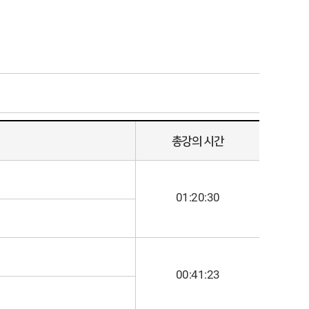
총강의 시간
01:20:30
00:41:23