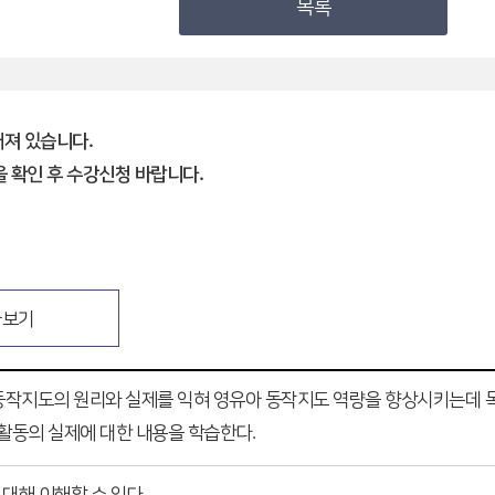
목록
해져 있습니다.
 확인 후 수강신청 바랍니다.
가보기
동작지도의 원리와 실제를 익혀 영유아 동작지도 역량을 향상시키는데 목
작활동의 실제에 대한 내용을 학습한다.
대해 이해할 수 있다.