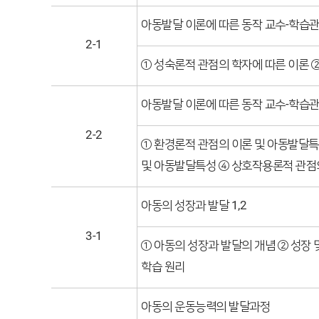
아동발달 이론에 따른 동작 교수-학습관
2-1
① 성숙론적 관점의 학자에 따른 이론 
아동발달 이론에 따른 동작 교수-학습관점
2-2
① 환경론적 관점의 이론 및 아동발달특
및 아동발달특성 ④ 상호작용론적 관점
아동의 성장과 발달 1,2
3-1
① 아동의 성장과 발달의 개념 ② 성장 
학습 원리
아동의 운동능력의 발달과정