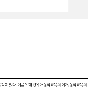
적이 있다. 이를 위해 영유아 동작교육의 이해, 동작교육의