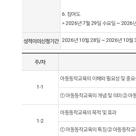
6. 참여도
> 2026년 7월 29일 수요일 ~ 2026
2026년 10월 28일 ~ 2026년 10월 
성적이의신청기간
주/차
아동동작교육의 이해와 필요성 및 중요
1-1
① 아동동작교육의 개념 및 의미 ② 
아동동작교육의 목적 및 효과
1-2
① 아동동작교육의 특징 ② 아동동작교육