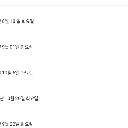
년 8월 18 일 화요일
년 9월 01일 화요일
년 10월 6일 화요일
6년 10월 20일 화요일
년 9월 22일 화요일