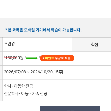
* 본 과목은 모바일 기기에서 학습이 가능합니다.
조연경
학점
150,000원
2026/07/08 ~ 2026/10/20[15주]
학사 - 아동학 전공
전문학사 - 아동ㆍ가족 전공