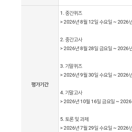
1. 중간퀴즈
> 2026년 8월 12일 수요일 ~ 2026
2. 중간고사
> 2026년 8월 28일 금요일 ~ 2026
3. 기말퀴즈
> 2026년 9월 30일 수요일 ~ 2026
평가기간
4. 기말고사
> 2026년 10월 16일 금요일 ~ 202
5. 토론 및 과제
> 2026년 7월 29일 수요일 ~ 2026