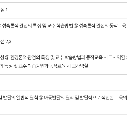
점 1
② 성숙론적 관점의 특징 및 교수 학습방법 ③ 성숙론적 관점의 동작교육 
 2,3
성 ② 환경론적 관점의 특징 및 교수 학습방법과 동작교육 시 교사역할
의 특징 및 교수 학습방법과 동작교육 시 교사역할
및 발달의 일반적 원칙 ③ 아동발달의 원리 및 발달적으로 적합한 교육의