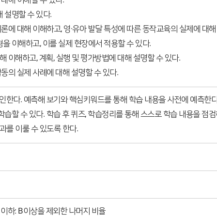
 설명할 수 있다.
에 대해 이해하고, 영·유아 발달 특성에 따른 동작교육의 실제에 대해 
을 이해하고, 이를 실제 현장에서 적용할 수 있다.
이해하고, 계획, 실행 및 평가방법에 대해 설명할 수 있다.
의 실제 사례에 대해 설명할 수 있다.
확인한다. 예측해 보기와 핵심키워드를 통해 학습 내용을 사전에 예측한
습할 수 있다. 학습 후 퀴즈, 학습정리를 통해 스스로 학습 내용을 점검하
를 이룰 수 있도록 한다.
, C 이하: B이상을 제외한 나머지 비율