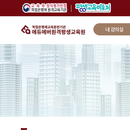
내 강의실