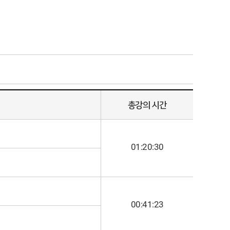
총강의 시간
01:20:30
00:41:23