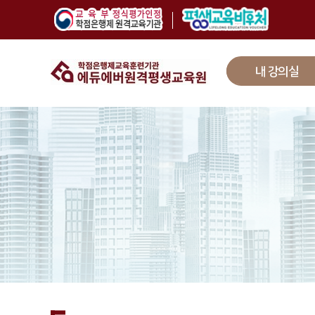
내 강의실