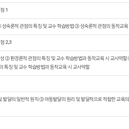
점 1
② 성숙론적 관점의 특징 및 교수 학습방법 ③ 성숙론적 관점의 동작교육 
 2,3
성 ② 환경론적 관점의 특징 및 교수 학습방법과 동작교육 시 교사역할
의 특징 및 교수 학습방법과 동작교육 시 교사역할
및 발달의 일반적 원칙 ③ 아동발달의 원리 및 발달적으로 적합한 교육의