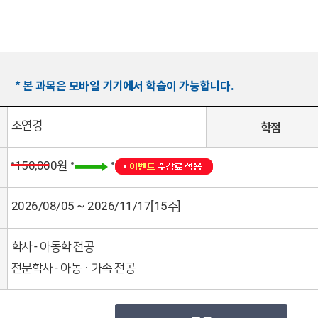
* 본 과목은 모바일 기기에서 학습이 가능합니다.
조연경
학점
150,000원
2026/08/05 ~ 2026/11/17[15주]
학사 - 아동학 전공
전문학사 - 아동ㆍ가족 전공