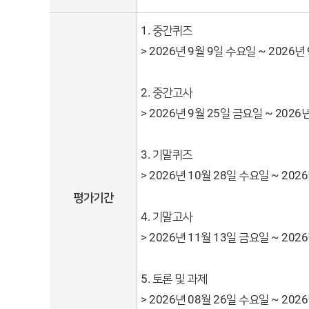
1. 중간퀴즈
> 2026년 9월 9일 수요일 ~ 2026년
2. 중간고사
> 2026년 9월 25일 금요일 ~ 2026
3. 기말퀴즈
> 2026년 10월 28일 수요일 ~ 202
평가기간
4. 기말고사
> 2026년 11월 13일 금요일 ~ 202
5. 토론 및 과제
> 2026년 08월 26일 수요일 ~ 202