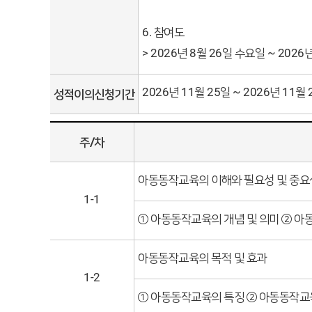
6. 참여도
> 2026년 8월 26일 수요일 ~ 2026
2026년 11월 25일 ~ 2026년 11월 
성적이의신청기간
주/차
아동동작교육의 이해와 필요성 및 중요
1-1
① 아동동작교육의 개념 및 의미 ② 
아동동작교육의 목적 및 효과
1-2
① 아동동작교육의 특징 ② 아동동작교육