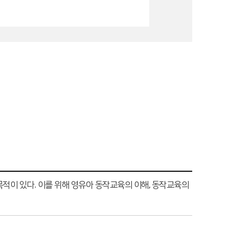
적이 있다. 이를 위해 영유아 동작교육의 이해, 동작교육의