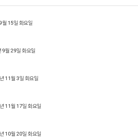
 9월 15일 화요일
년 9월 29일 화요일
6년 11월 3일 화요일
6년 11월 17일 화요일
6년 10월 20일 화요일