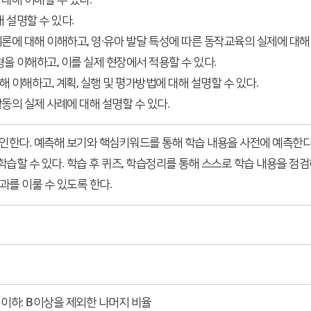
 설명할 수 있다.
에 대해 이해하고, 영·유아 발달 특성에 따른 동작교육의 실제에 대해 
을 이해하고, 이를 실제 현장에서 적용할 수 있다.
이해하고, 계획, 실행 및 평가방법에 대해 설명할 수 있다.
의 실제 사례에 대해 설명할 수 있다.
확인한다. 예측해 보기와 핵심키워드를 통해 학습 내용을 사전에 예측한
습할 수 있다. 학습 후 퀴즈, 학습정리를 통해 스스로 학습 내용을 점검하
를 이룰 수 있도록 한다.
, C 이하: B이상을 제외한 나머지 비율