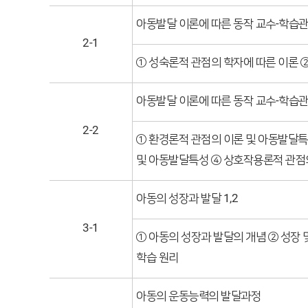
아동발달 이론에 따른 동작 교수-학습관
2-1
① 성숙론적 관점의 학자에 따른 이론 
아동발달 이론에 따른 동작 교수-학습관점
2-2
① 환경론적 관점의 이론 및 아동발달특
및 아동발달특성 ④ 상호작용론적 관점
아동의 성장과 발달 1,2
3-1
① 아동의 성장과 발달의 개념 ② 성장 
학습 원리
아동의 운동능력의 발달과정