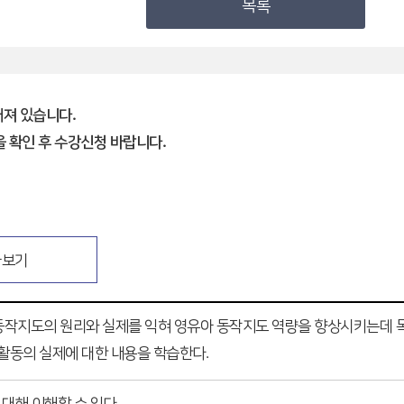
목록
해져 있습니다.
 확인 후 수강신청 바랍니다.
가보기
동작지도의 원리와 실제를 익혀 영유아 동작지도 역량을 향상시키는데 목
작활동의 실제에 대한 내용을 학습한다.
대해 이해할 수 있다.