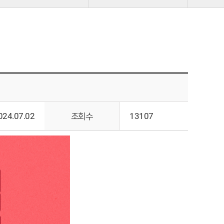
024.07.02
조회수
13107