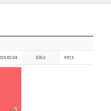
025.02.04
조회수
9513