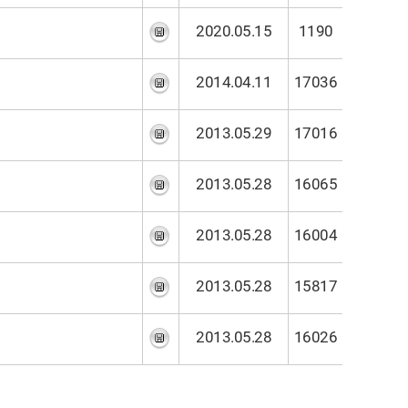
2020.05.15
1190
2014.04.11
17036
2013.05.29
17016
2013.05.28
16065
2013.05.28
16004
2013.05.28
15817
2013.05.28
16026