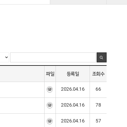
파일
등록일
조회수
2026.04.16
66
2026.04.16
78
2026.04.16
57