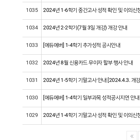
1035
2024년 1-6학기 중간고사 성적 확인 및 이의신
1034
2024년 2-2학기(7월 3일 개강) 개강 안내
1033
[에듀에버] 1-4학기 추가성적 공시안내
1032
2024년 8월 신용카드 무이자 할부 행사 안내
1031
2024년 1-5학기 기말고사 안내 [2024.4.3. 개강
1030
[에듀에버] 1-4학기 일부과목 성적공시지연 안내
1029
2024년 1-4학기 기말고사 성적 확인 및 이의신