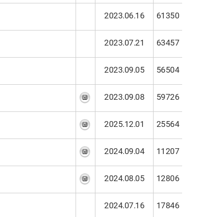
2023.06.16
61350
2023.07.21
63457
2023.09.05
56504
2023.09.08
59726
2025.12.01
25564
2024.09.04
11207
2024.08.05
12806
2024.07.16
17846