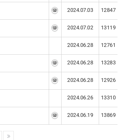
2024.07.03
12847
2024.07.02
13119
2024.06.28
12761
2024.06.28
13283
2024.06.28
12926
2024.06.26
13310
2024.06.19
13869