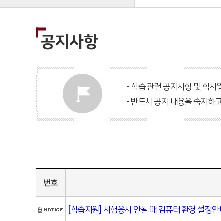
공지사항
- 학습 관련 공지사항 및 학사
- 반드시 공지 내용을 숙지하
번호
[학습지원] 시험응시 안될 때 컴퓨터 환경 설정안