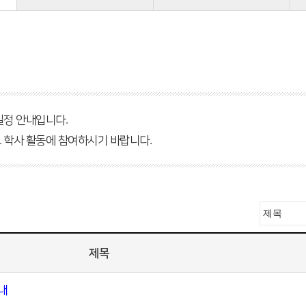
일정 안내입니다.
고 학사 활동에 참여하시기 바랍니다.
제목
내